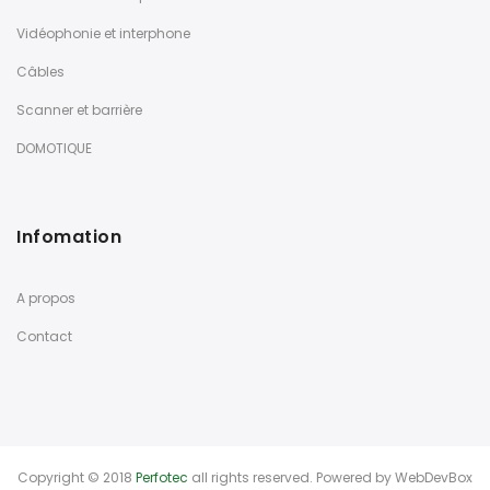
Vidéophonie et interphone
Câbles
Scanner et barrière
DOMOTIQUE
Infomation
A propos
Contact
Copyright © 2018
Perfotec
all rights reserved. Powered by
WebDevBox