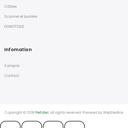
Câbles
Scanner et barrière
DOMOTIQUE
Infomation
A propos
Contact
Copyright © 2018
Perfotec
all rights reserved. Powered by
WebDevBox