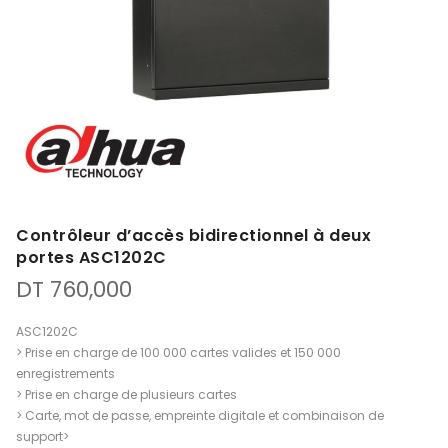
Contrôleur d’accès bidirectionnel à deux
portes ASC1202C
DT
760,000
ASC1202C
> Prise en charge de 100 000 cartes valides et 150 000
enregistrements
> Prise en charge de plusieurs cartes
> Carte, mot de passe, empreinte digitale et combinaison de
support>