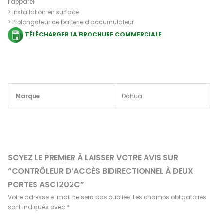
l’appareil
> Installation en surface
> Prolongateur de batterie d’accumulateur
TÉLÉCHARGER LA BROCHURE COMMERCIALE
Marque
Dahua
SOYEZ LE PREMIER À LAISSER VOTRE AVIS SUR
“CONTRÔLEUR D’ACCÈS BIDIRECTIONNEL À DEUX
PORTES ASC1202C”
Votre adresse e-mail ne sera pas publiée.
Les champs obligatoires
sont indiqués avec
*