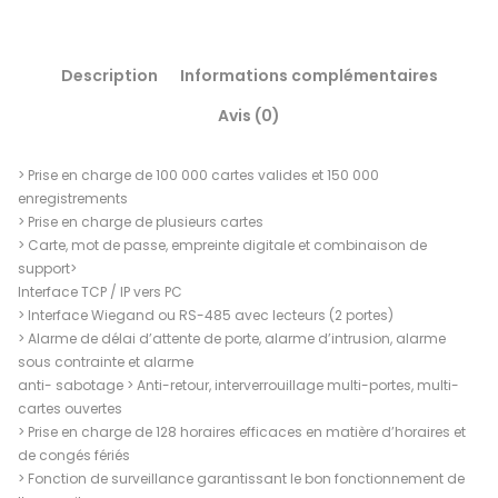
Description
Informations complémentaires
Avis (0)
> Prise en charge de 100 000 cartes valides et 150 000
enregistrements
> Prise en charge de plusieurs cartes
> Carte, mot de passe, empreinte digitale et combinaison de
support>
Interface TCP / IP vers PC
> Interface Wiegand ou RS-485 avec lecteurs (2 portes)
> Alarme de délai d’attente de porte, alarme d’intrusion, alarme
sous contrainte et alarme
anti- sabotage > Anti-retour, interverrouillage multi-portes, multi-
cartes ouvertes
> Prise en charge de 128 horaires efficaces en matière d’horaires et
de congés fériés
> Fonction de surveillance garantissant le bon fonctionnement de