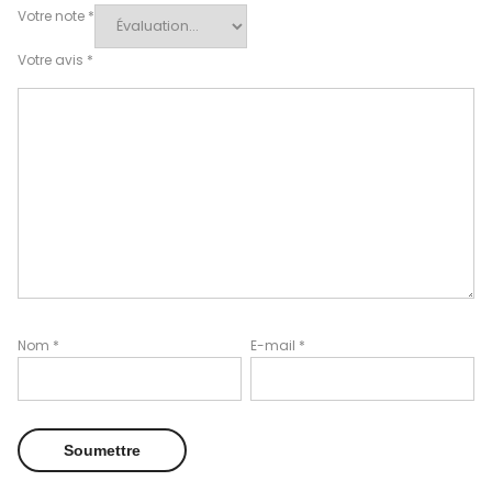
Votre note
*
Votre avis
*
Nom
*
E-mail
*