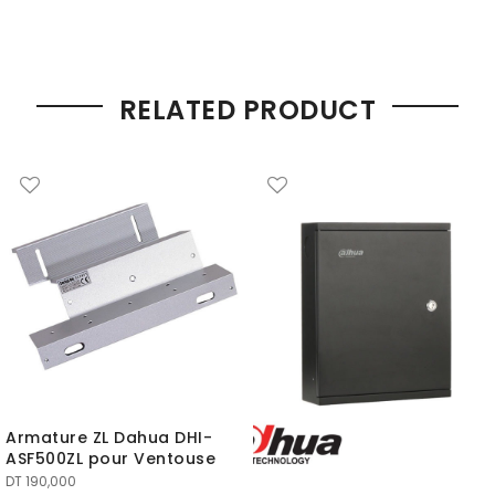
RELATED PRODUCT
Armature ZL Dahua DHI-
ASF500ZL pour Ventouse
DT
190,000