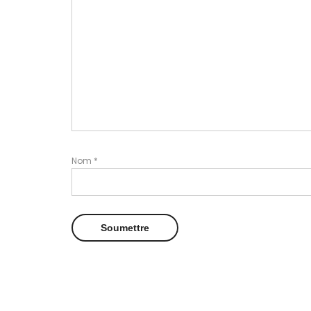
Nom
*