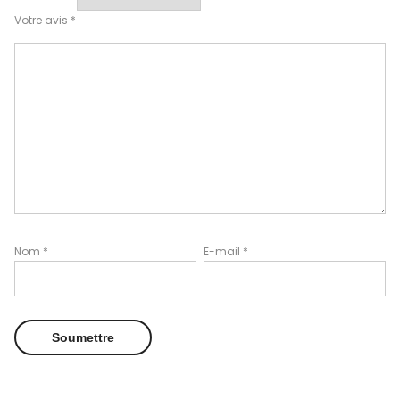
Votre avis
*
Nom
*
E-mail
*