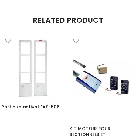
RELATED PRODUCT
Portique antivol EAS-506
KIT MOTEUR POUR
SECTIONNELS ET