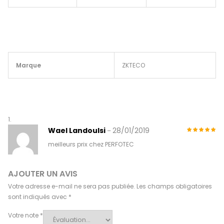
Marque
ZKTECO
Wael Landoulsi
28/01/2019
–
meilleurs prix chez PERFOTEC
AJOUTER UN AVIS
Votre adresse e-mail ne sera pas publiée.
Les champs obligatoires
sont indiqués avec
*
Votre note
*