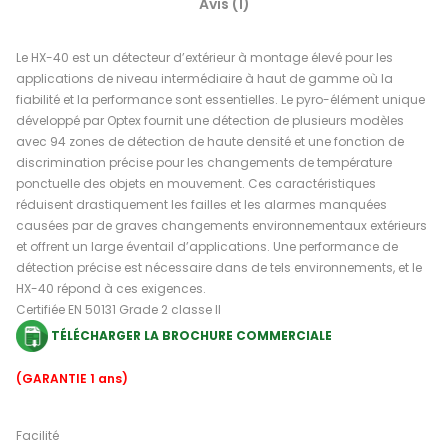
Avis (1)
Le HX-40 est un détecteur d’extérieur à montage élevé pour les
applications de niveau intermédiaire à haut de gamme où la
fiabilité et la performance sont essentielles. Le pyro-élément unique
développé par Optex fournit une détection de plusieurs modèles
avec 94 zones de détection de haute densité et une fonction de
discrimination précise pour les changements de température
ponctuelle des objets en mouvement. Ces caractéristiques
réduisent drastiquement les failles et les alarmes manquées
causées par de graves changements environnementaux extérieurs
et offrent un large éventail d’applications. Une performance de
détection précise est nécessaire dans de tels environnements, et le
HX-40 répond à ces exigences.
Certifiée EN 50131 Grade 2 classe II
TÉLÉCHARGER LA BROCHURE COMMERCIALE
(GARANTIE 1 ans)
Facilité