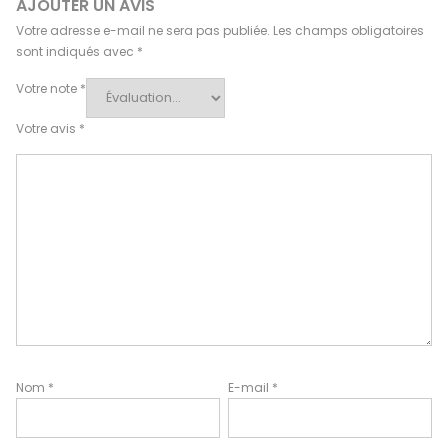
AJOUTER UN AVIS
Votre adresse e-mail ne sera pas publiée.
Les champs obligatoires
sont indiqués avec
*
Votre note
*
Votre avis
*
Nom
*
E-mail
*