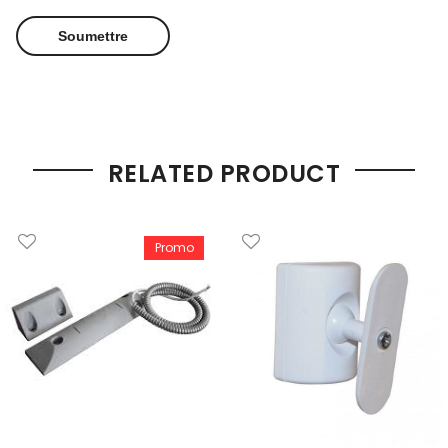
RELATED PRODUCT
Promo