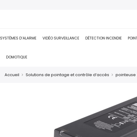
SYSTÈMES D’ALARME
VIDÉO SURVEILLANCE
DÉTECTION INCENDIE
POIN
DOMOTIQUE
Accueil
Solutions de pointage et contrôle d’accès
pointeuse