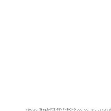
Injecteur Simple POE 48V PHIHONG pour camera de survei