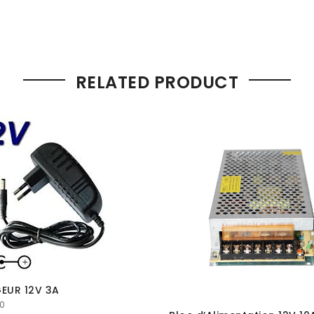
RELATED PRODUCT
EUR 12V 3A
0