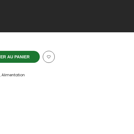
ER AU PANIER
,
Alimentation