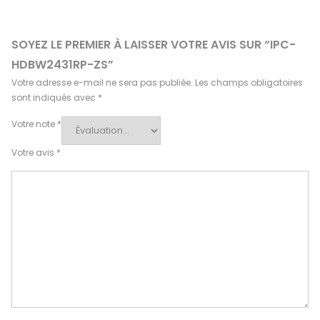
SOYEZ LE PREMIER À LAISSER VOTRE AVIS SUR “IPC-
HDBW2431RP-ZS”
Votre adresse e-mail ne sera pas publiée.
Les champs obligatoires
sont indiqués avec
*
Votre note
*
Votre avis
*