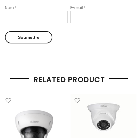
Nom
*
E-mail
*
RELATED PRODUCT