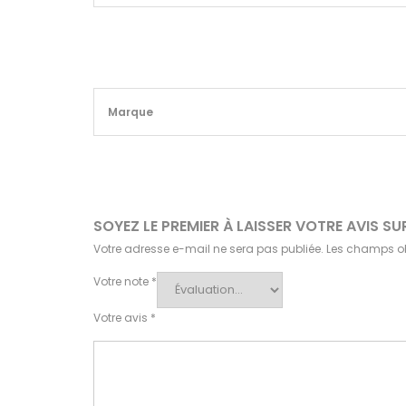
Marque
SOYEZ LE PREMIER À LAISSER VOTRE AVIS 
Votre adresse e-mail ne sera pas publiée.
Les champs ob
Votre note
*
Votre avis
*