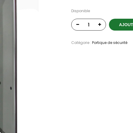
Disponible
AJOUT
Catégorie :
Portique de sécurité