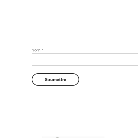
Nom
*