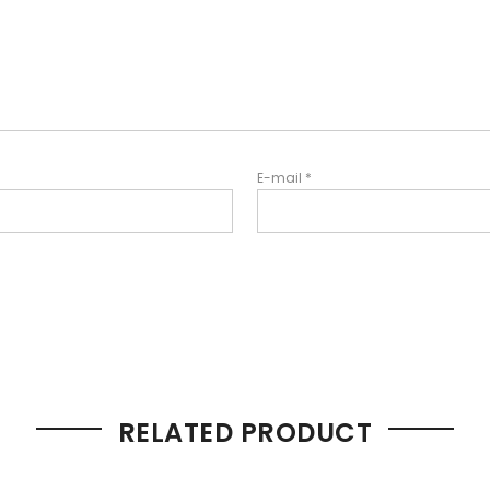
E-mail
*
RELATED PRODUCT