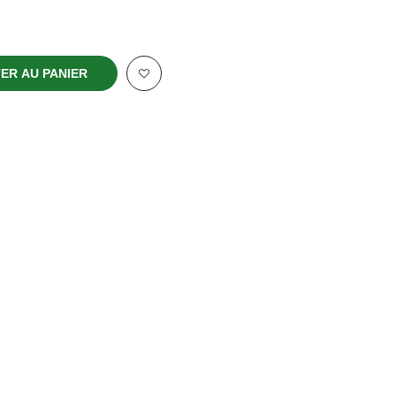
ER AU PANIER