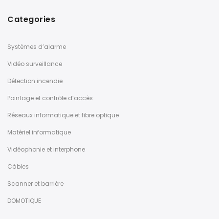
Categories
Systèmes d’alarme
Vidéo surveillance
Détection incendie
Pointage et contrôle d’accès
Réseaux informatique et fibre optique
Matériel informatique
Vidéophonie et interphone
Câbles
Scanner et barrière
DOMOTIQUE