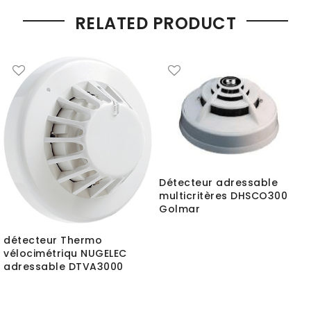
RELATED PRODUCT
Détecteur adressable
multicritères DHSCO300
Golmar
détecteur Thermo
vélocimétriqu NUGELEC
adressable DTVA3000