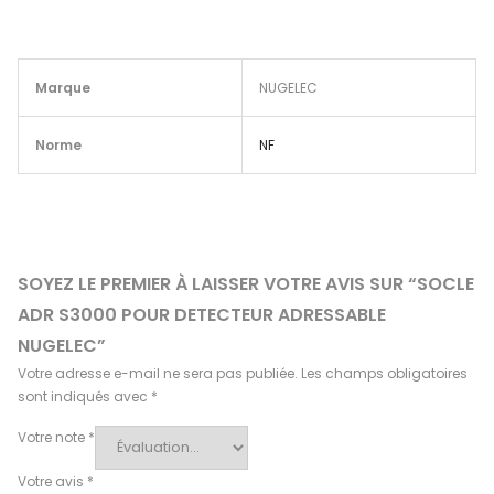
Marque
NUGELEC
Norme
NF
SOYEZ LE PREMIER À LAISSER VOTRE AVIS SUR “SOCLE
ADR S3000 POUR DETECTEUR ADRESSABLE
NUGELEC”
Votre adresse e-mail ne sera pas publiée.
Les champs obligatoires
sont indiqués avec
*
Votre note
*
Votre avis
*