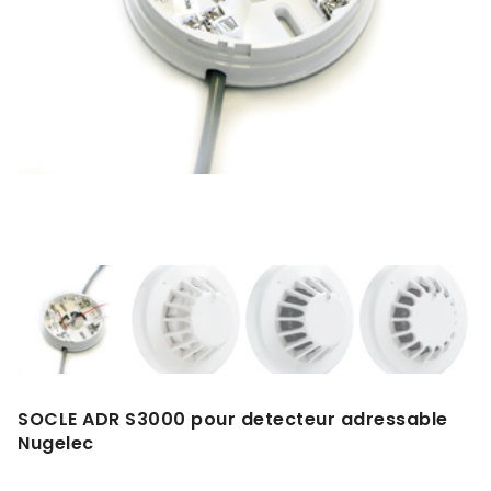
SOCLE ADR S3000 pour detecteur adressable
Nugelec