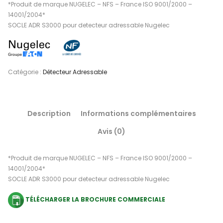
*Produit de marque NUGELEC – NFS – France ISO 9001/2000 –
14001/2004*
SOCLE ADR S3000 pour detecteur adressable Nugelec
Catégorie :
Détecteur Adressable
Description
Informations complémentaires
Avis (0)
*Produit de marque NUGELEC – NFS – France ISO 9001/2000 –
14001/2004*
SOCLE ADR S3000 pour detecteur adressable Nugelec
TÉLÉCHARGER LA BROCHURE COMMERCIALE