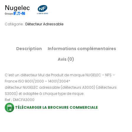
Catégorie :
Détecteur Adressable
Description
Informations complémentaires
Avis (0)
C’est un détecteur Mul de Produit de marque NUGELEC – NFS –
France ISO 9001/2000 – 14001/2004*
détecteur NUGELEC adressable (détecteurs A3000) (détecteurs
S3000) et adaptée à chaque type de risque.
Ref ; DMCFA3000
TÉLÉCHARGER LA BROCHURE COMMERCIALE