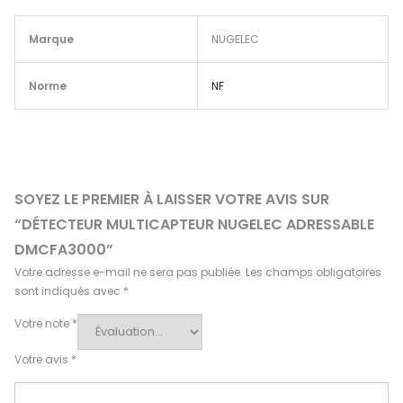
Marque
NUGELEC
Norme
NF
SOYEZ LE PREMIER À LAISSER VOTRE AVIS SUR
“DÉTECTEUR MULTICAPTEUR NUGELEC ADRESSABLE
DMCFA3000”
Votre adresse e-mail ne sera pas publiée.
Les champs obligatoires
sont indiqués avec
*
Votre note
*
Votre avis
*