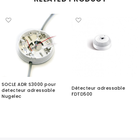
SOCLE ADR S3000 pour
Détecteur adressable
detecteur adressable
FDTD500
Nugelec