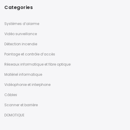
Categories
Systèmes d’alarme
Vidéo surveillance
Détection incendie
Pointage et contrôle d’accès
Réseaux informatique et fibre optique
Matériel informatique
Vidéophonie et interphone
Câbles
Scanner et barrière
DOMOTIQUE