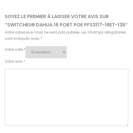
SOYEZ LE PREMIER À LAISSER VOTRE AVIS SUR
“SWITCHEUR DAHUA 16 PORT POE PFS3117-16ET-135”
Votre adresse e-mail ne sera pas publiée.
Les champs obligatoires
sont indiqués avec
*
Votre note
*
Votre avis
*