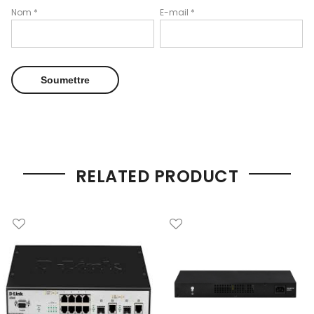
Nom
*
E-mail
*
RELATED PRODUCT