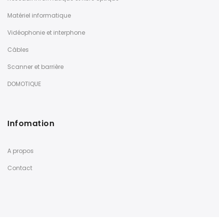
Matériel informatique
Vidéophonie et interphone
Câbles
Scanner et barrière
DOMOTIQUE
Infomation
A propos
Contact