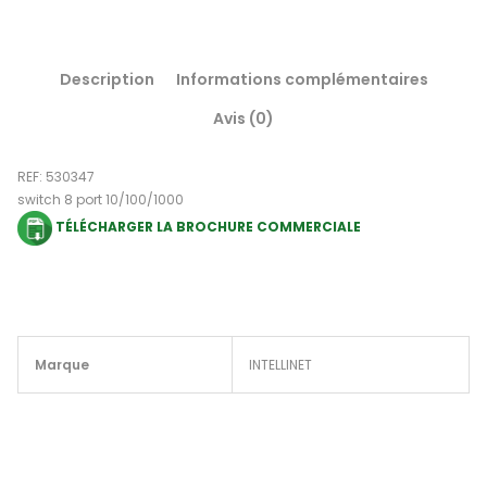
Description
Informations complémentaires
Avis (0)
REF: 530347
switch 8 port 10/100/1000
TÉLÉCHARGER LA BROCHURE COMMERCIALE
Marque
INTELLINET