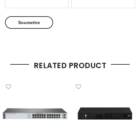
RELATED PRODUCT