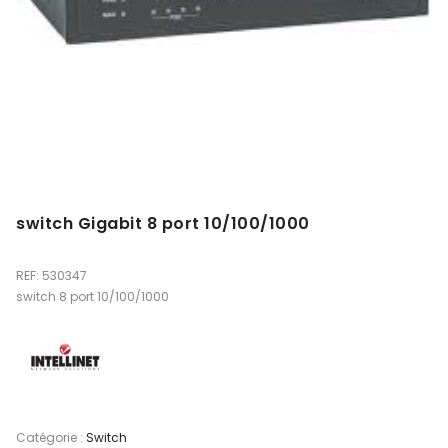
switch Gigabit 8 port 10/100/1000
REF: 530347
switch 8 port 10/100/1000
Catégorie :
Switch