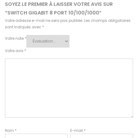
SOYEZ LE PREMIER À LAISSER VOTRE AVIS SUR
“SWITCH GIGABIT 8 PORT 10/100/1000”
Votre adresse e-mail ne sera pas publiée.
Les champs obligatoires
sont indiqués avec
*
Votre note
*
Votre avis
*
Nom
*
E-mail
*