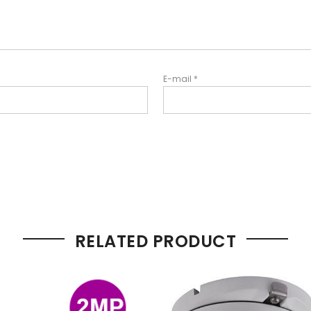
E-mail
*
RELATED PRODUCT