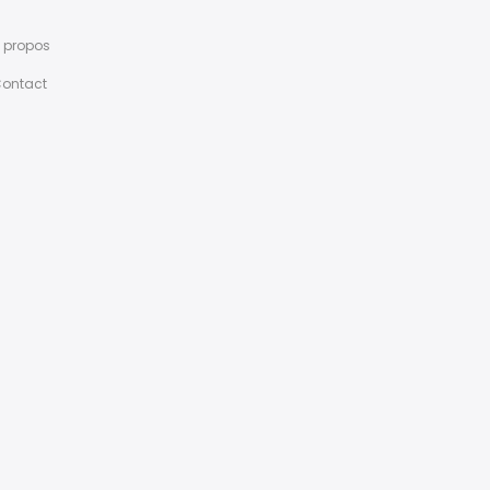
 propos
ontact