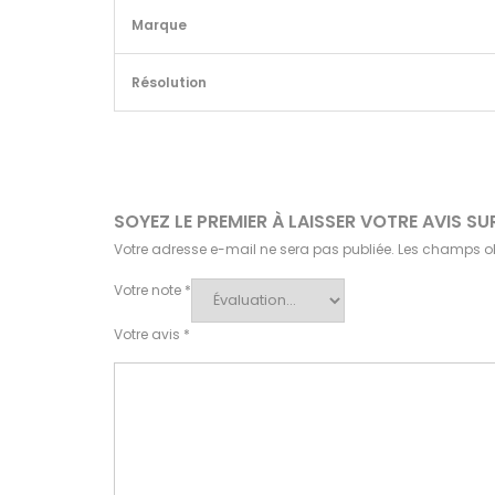
Marque
Résolution
SOYEZ LE PREMIER À LAISSER VOTRE AVIS 
Votre adresse e-mail ne sera pas publiée.
Les champs ob
Votre note
*
Votre avis
*