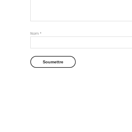
Nom
*