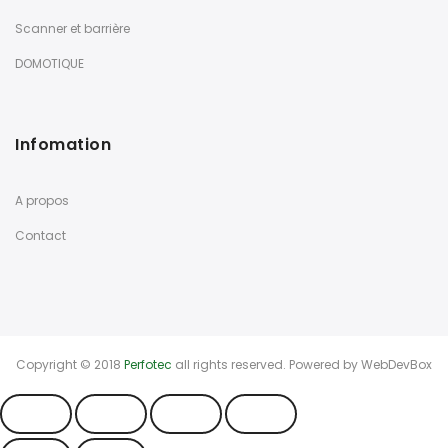
Scanner et barrière
DOMOTIQUE
Infomation
A propos
Contact
Copyright © 2018
Perfotec
all rights reserved. Powered by
WebDevBox