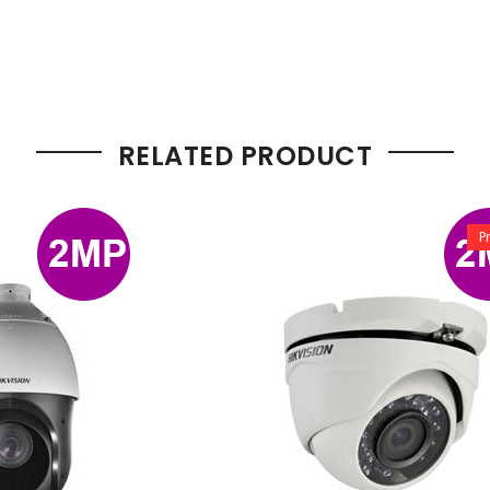
RELATED PRODUCT
P