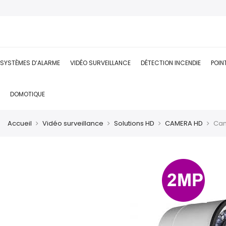
SYSTÈMES D’ALARME
VIDÉO SURVEILLANCE
DÉTECTION INCENDIE
POIN
DOMOTIQUE
Accueil
Vidéo surveillance
Solutions HD
CAMERA HD
Cam