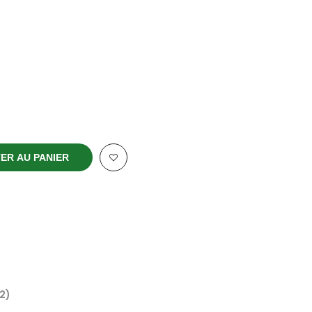
ER AU PANIER
(2)