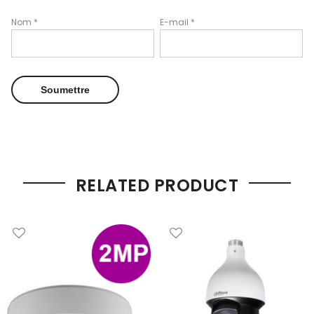
Nom
*
E-mail
*
RELATED PRODUCT