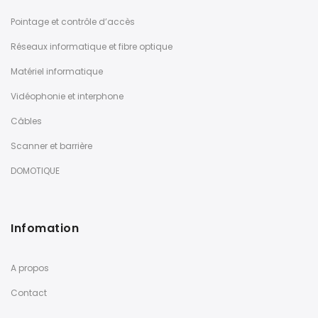
Pointage et contrôle d’accès
Réseaux informatique et fibre optique
Matériel informatique
Vidéophonie et interphone
Câbles
Scanner et barrière
DOMOTIQUE
Infomation
A propos
Contact