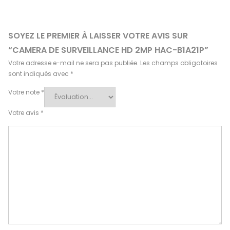
SOYEZ LE PREMIER À LAISSER VOTRE AVIS SUR
“CAMERA DE SURVEILLANCE HD 2MP HAC-B1A21P”
Votre adresse e-mail ne sera pas publiée.
Les champs obligatoires
sont indiqués avec
*
Votre note
*
Votre avis
*