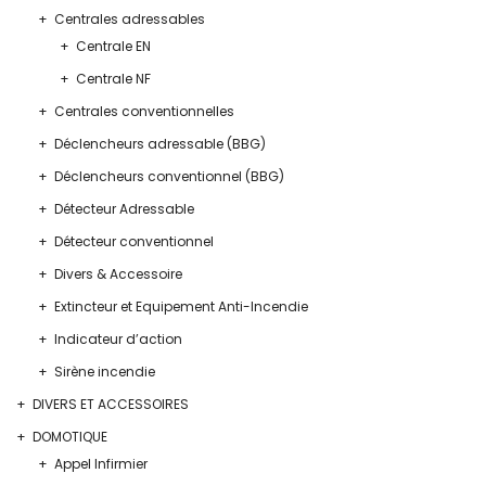
Centrales adressables
Centrale EN
Centrale NF
Centrales conventionnelles
Déclencheurs adressable (BBG)
Déclencheurs conventionnel (BBG)
Détecteur Adressable
Détecteur conventionnel
Divers & Accessoire
Extincteur et Equipement Anti-Incendie
Indicateur d’action
Sirène incendie
DIVERS ET ACCESSOIRES
DOMOTIQUE
Appel Infirmier