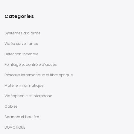
Categories
Systèmes d’alarme
Vidéo surveillance
Détection incendie
Pointage et contrôle d’accès
Réseaux informatique et fibre optique
Matériel informatique
Vidéophonie et interphone
Câbles
Scanner et barrière
DOMOTIQUE