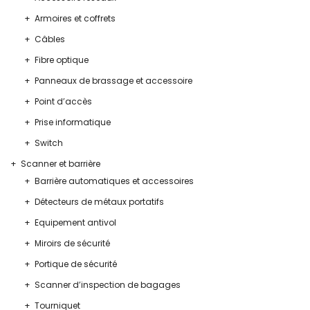
Armoires et coffrets
Câbles
Fibre optique
Panneaux de brassage et accessoire
Point d’accès
Prise informatique
Switch
Scanner et barrière
Barrière automatiques et accessoires
Détecteurs de métaux portatifs
Equipement antivol
Miroirs de sécurité
Portique de sécurité
Scanner d’inspection de bagages
Tourniquet