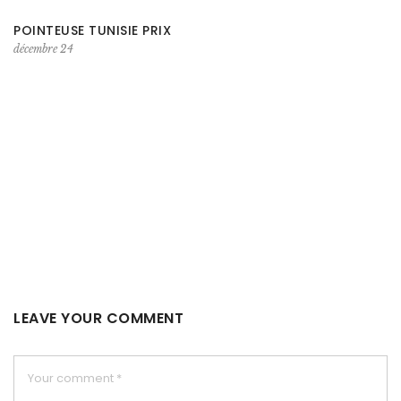
POINTEUSE TUNISIE PRIX
décembre 24
LEAVE YOUR COMMENT