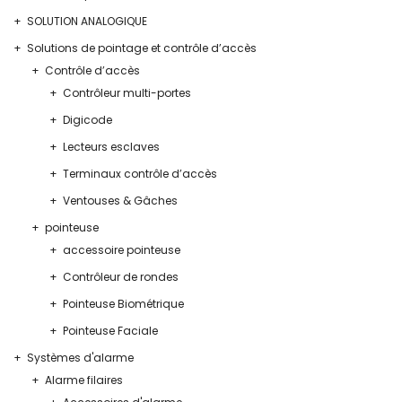
SOLUTION ANALOGIQUE
Solutions de pointage et contrôle d’accès
Contrôle d’accès
Contrôleur multi-portes
Digicode
Lecteurs esclaves
Terminaux contrôle d’accès
Ventouses & Gâches
pointeuse
accessoire pointeuse
Contrôleur de rondes
Pointeuse Biométrique
Pointeuse Faciale
Systèmes d'alarme
Alarme filaires