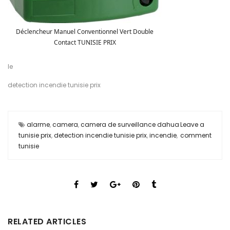
Déclencheur Manuel Conventionnel Vert Double
Contact TUNISIE PRIX
le
detection incendie tunisie prix
alarme
,
camera
,
camera de surveillance dahua
Leave a
tunisie prix
,
detection incendie tunisie prix
,
incendie
,
comment
tunisie
RELATED ARTICLES