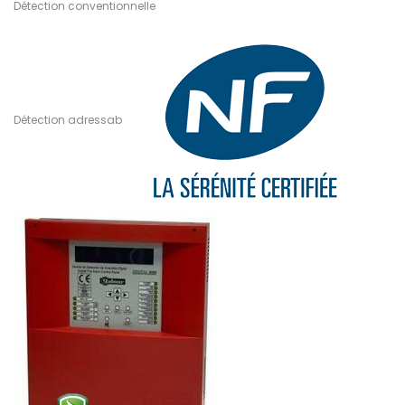
Détection conventionnelle
Détection adressab