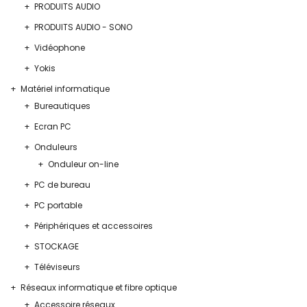
PRODUITS AUDIO
PRODUITS AUDIO - SONO
Vidéophone
Yokis
Matériel informatique
Bureautiques
Ecran PC
Onduleurs
Onduleur on-line
PC de bureau
PC portable
Périphériques et accessoires
STOCKAGE
Téléviseurs
Réseaux informatique et fibre optique
Accessoire réseaux