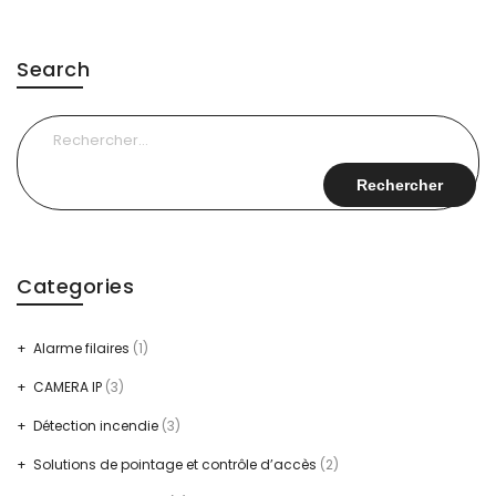
Search
Rechercher :
Categories
Alarme filaires
(1)
CAMERA IP
(3)
Détection incendie
(3)
Solutions de pointage et contrôle d’accès
(2)