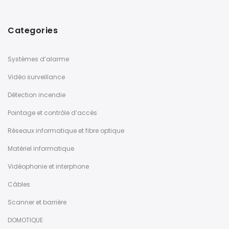
Categories
Systèmes d’alarme
Vidéo surveillance
Détection incendie
Pointage et contrôle d’accès
Réseaux informatique et fibre optique
Matériel informatique
Vidéophonie et interphone
Câbles
Scanner et barrière
DOMOTIQUE