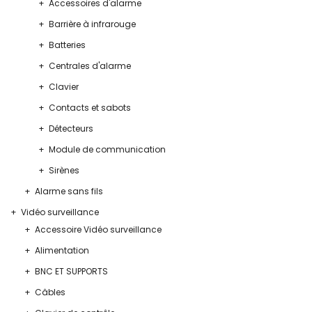
Accessoires d'alarme
Barrière à infrarouge
Batteries
Centrales d'alarme
Clavier
Contacts et sabots
Détecteurs
Module de communication
Sirènes
Alarme sans fils
Vidéo surveillance
Accessoire Vidéo surveillance
Alimentation
BNC ET SUPPORTS
Câbles