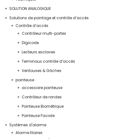
SOLUTION ANALOGIQUE
Solutions de pointage et contrôle d’accès
Contrôle d’accès
Contrôleur multi-portes
Digicode
Lecteurs esclaves
Terminaux contrôle d’accès
Ventouses & Gâches
pointeuse
accessoire pointeuse
Contrôleur de rondes
Pointeuse Biométrique
Pointeuse Faciale
Systèmes d'alarme
Alarme filaires