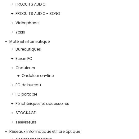
PRODUITS AUDIO
PRODUITS AUDIO - SONO
Vidéophone
Yokis
Matériel informatique
Bureautiques
Ecran PC
Onduleurs
Onduleur on-line
PC de bureau
PC portable
Périphériques et accessoires
STOCKAGE
Téléviseurs
Réseaux informatique et fibre optique