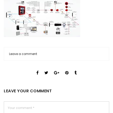
Leave a comment
LEAVE YOUR COMMENT