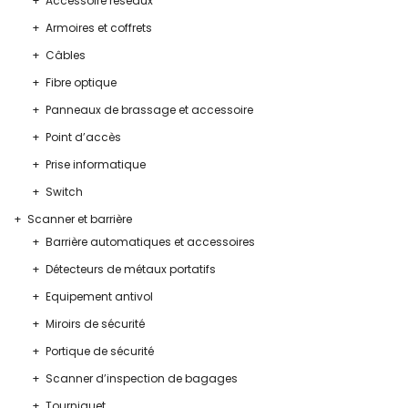
Accessoire réseaux
Armoires et coffrets
Câbles
Fibre optique
Panneaux de brassage et accessoire
Point d’accès
Prise informatique
Switch
Scanner et barrière
Barrière automatiques et accessoires
Détecteurs de métaux portatifs
Equipement antivol
Miroirs de sécurité
Portique de sécurité
Scanner d’inspection de bagages
Tourniquet