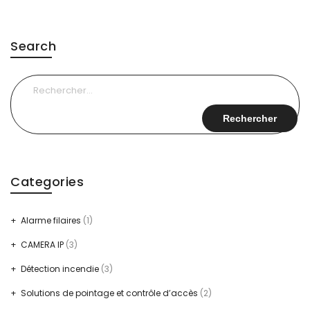
Search
Rechercher :
Categories
Alarme filaires
(1)
CAMERA IP
(3)
Détection incendie
(3)
Solutions de pointage et contrôle d’accès
(2)