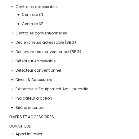
Centrales adressables
Centrale EN
Centrale NF
Centrales conventionnelles
Déclencheurs adressable (BBG)
Déclencheurs conventionnel (BBG)
Détecteur Adressable
Détecteur conventionnel
Divers & Accessoire
Extincteur et Equipement Anti-Incendie
Indicateur d’action
Sirène incendie
DIVERS ET ACCESSOIRES
DOMOTIQUE
Appel Infirmier